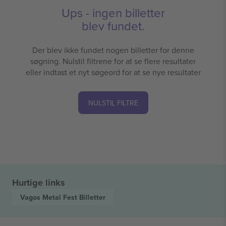
Ups - ingen billetter
blev fundet.
Der blev ikke fundet nogen billetter for denne
søgning. Nulstil filtrene for at se flere resultater
eller indtast et nyt søgeord for at se nye resultater
NULSTIL FILTRE
Hurtige links
Vagos Metal Fest
Billetter