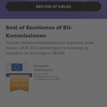
BEGYND AT SÆLGE
Seal of Excellence af EU-
Kommissionen
Ticombo GmbH (moderselskabet) er anerkendt under
Horizon 2020, EU's støtteprogram til forskning og
innovation for sit forslag nr. 782393.