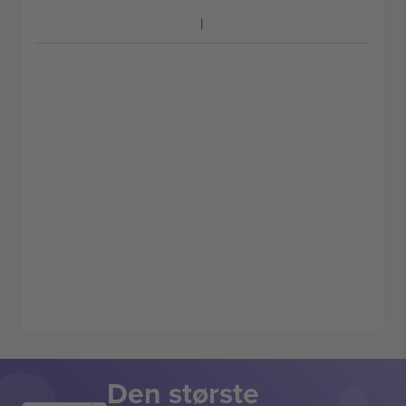
Den største