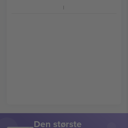
Den største