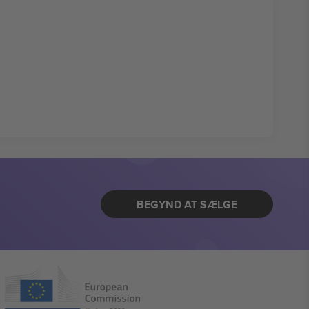
BEGYND AT SÆLGE