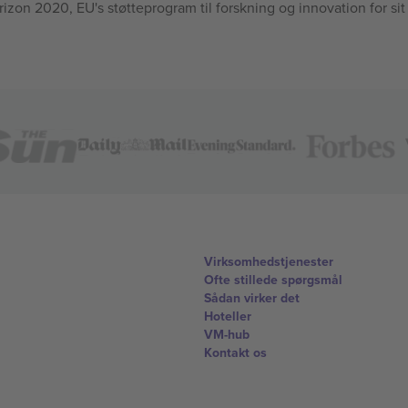
n 2020, EU's støtteprogram til forskning og innovation for sit
Virksomhedstjenester
Ofte stillede spørgsmål
Sådan virker det
Hoteller
VM-hub
Kontakt os