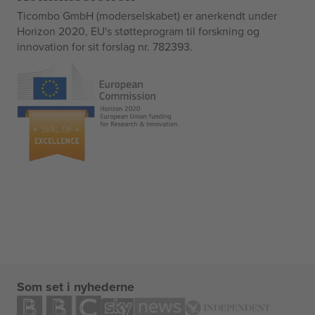
Ticombo GmbH (moderselskabet) er anerkendt under
Horizon 2020, EU's støtteprogram til forskning og
innovation for sit forslag nr. 782393.
Som set i nyhederne