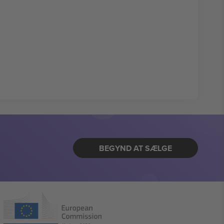
BEGYND AT SÆLGE