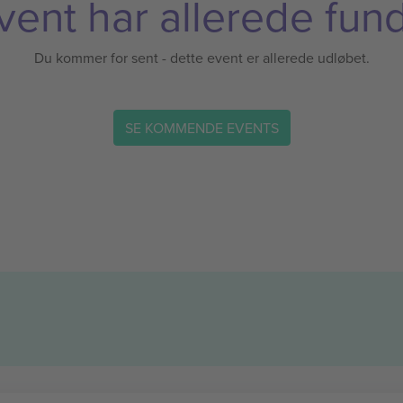
vent har allerede fund
Du kommer for sent - dette event er allerede udløbet.
SE KOMMENDE EVENTS