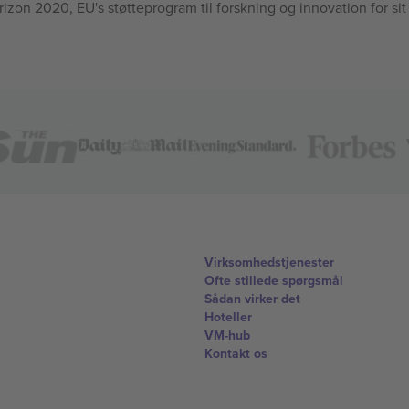
n 2020, EU's støtteprogram til forskning og innovation for sit
Virksomhedstjenester
Ofte stillede spørgsmål
Sådan virker det
Hoteller
VM-hub
Kontakt os