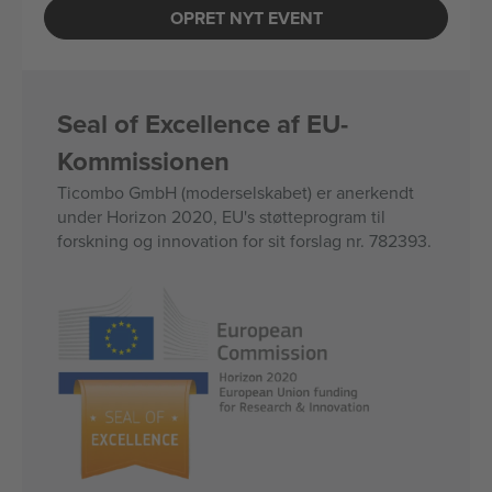
OPRET NYT EVENT
Seal of Excellence af EU-
Kommissionen
Ticombo GmbH (moderselskabet) er anerkendt
under Horizon 2020, EU's støtteprogram til
forskning og innovation for sit forslag nr. 782393.