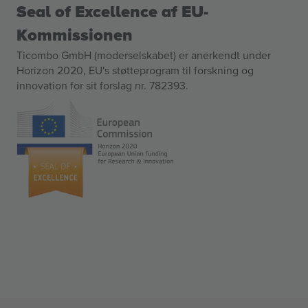
Seal of Excellence af EU-
Kommissionen
Ticombo GmbH (moderselskabet) er anerkendt under
Horizon 2020, EU's støtteprogram til forskning og
innovation for sit forslag nr. 782393.