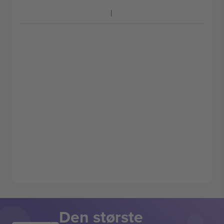
Den største