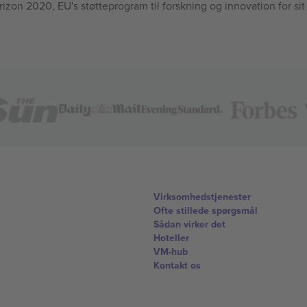
n 2020, EU's støtteprogram til forskning og innovation for sit
Virksomhedstjenester
Ofte stillede spørgsmål
Sådan virker det
Hoteller
VM-hub
Kontakt os