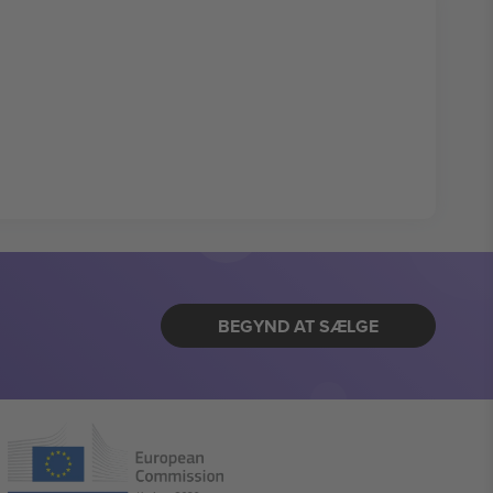
BEGYND AT SÆLGE