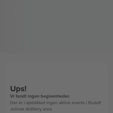
Ups!
Vi fandt ingen begivenheder.
Der er i øjeblikket ingen aktive events i Rudolf
Jelínek distillery area.