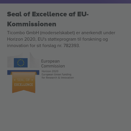
Seal of Excellence af EU-
Kommissionen
Ticombo GmbH (moderselskabet) er anerkendt under
Horizon 2020, EU's støtteprogram til forskning og
innovation for sit forslag nr. 782393.