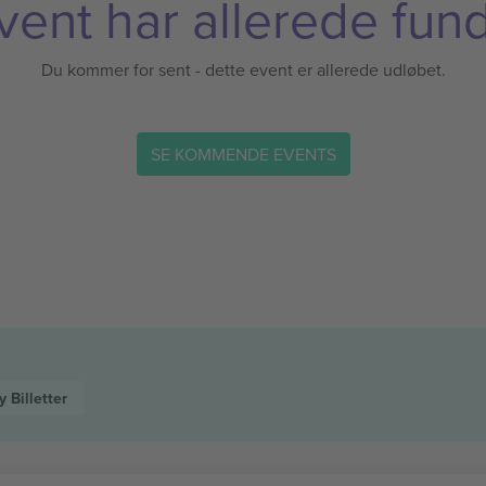
vent har allerede fund
Du kommer for sent - dette event er allerede udløbet.
SE KOMMENDE EVENTS
y
Billetter