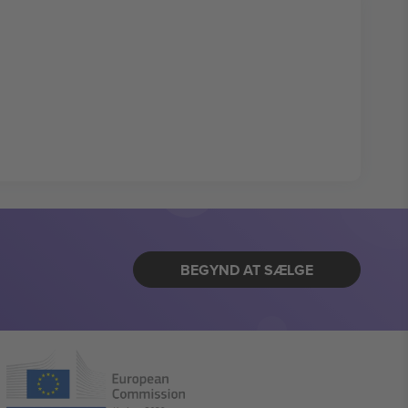
BEGYND AT SÆLGE