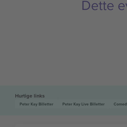
Dette e
Hurtige links
Peter Kay
Billetter
Peter Kay Live
Billetter
Comed