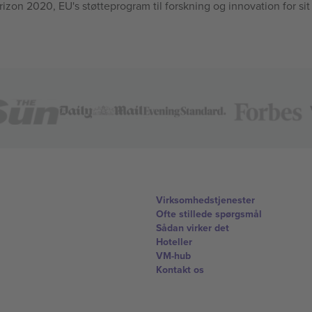
n 2020, EU's støtteprogram til forskning og innovation for sit
Virksomhedstjenester
Ofte stillede spørgsmål
Sådan virker det
Hoteller
VM-hub
Kontakt os