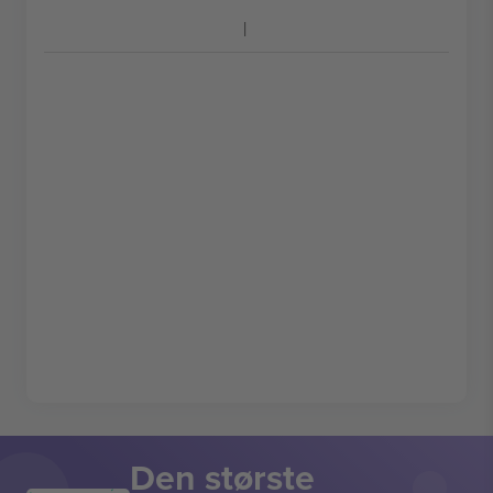
Den største