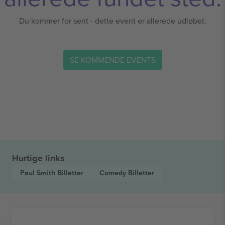
Du kommer for sent - dette event er allerede udløbet.
SE KOMMENDE EVENTS
Hurtige links
Paul Smith
Billetter
Comedy
Billetter