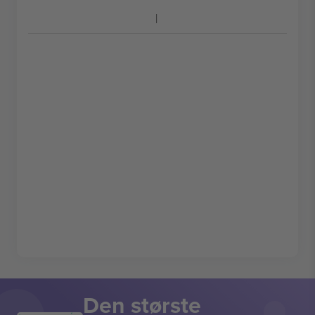
Den største