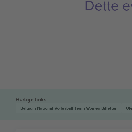
Dette e
Hurtige links
Belgium National Volleyball Team Women
Billetter
Uk