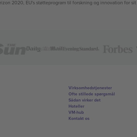
n 2020, EU's støtteprogram til forskning og innovation for sit
Virksomhedstjenester
Ofte stillede spørgsmål
Sådan virker det
Hoteller
VM-hub
Kontakt os