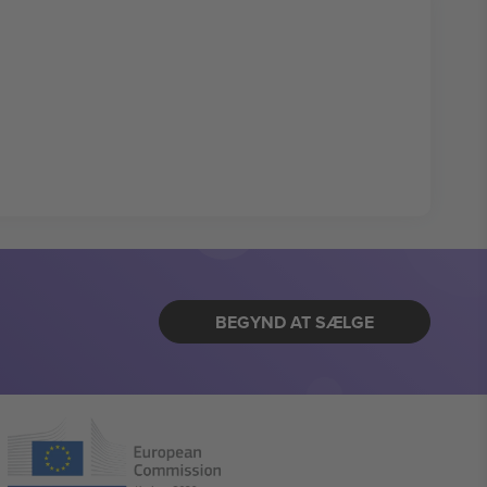
BEGYND AT SÆLGE