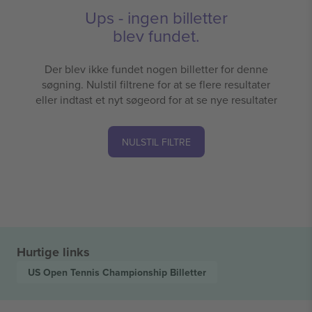
Ups - ingen billetter
blev fundet.
Der blev ikke fundet nogen billetter for denne
søgning. Nulstil filtrene for at se flere resultater
eller indtast et nyt søgeord for at se nye resultater
NULSTIL FILTRE
Hurtige links
US Open Tennis Championship
Billetter