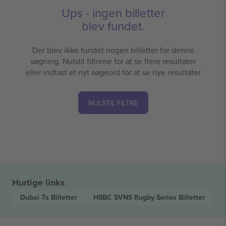
Ups - ingen billetter
blev fundet.
Der blev ikke fundet nogen billetter for denne
søgning. Nulstil filtrene for at se flere resultater
eller indtast et nyt søgeord for at se nye resultater
NULSTIL FILTRE
Hurtige links
Dubai 7s
Billetter
HSBC SVNS Rugby Series
Billetter