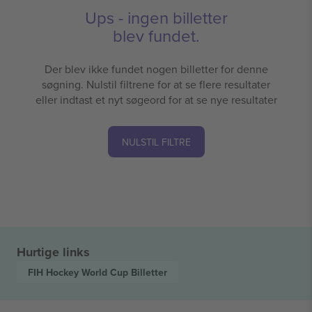
Ups - ingen billetter
blev fundet.
Der blev ikke fundet nogen billetter for denne
søgning. Nulstil filtrene for at se flere resultater
eller indtast et nyt søgeord for at se nye resultater
NULSTIL FILTRE
Hurtige links
FIH Hockey World Cup
Billetter