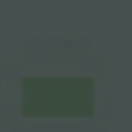
5
1
1
512
513
514
515
516
517
4
1
1
412
413
414
415
416
417
1
19
11
1
1
12
1
13
1
14
1
15
1
16
1
17
1
18
121
109
120
122
10
108
1
107
123
106
124
105
125
104
126
128
102
127
103
128
203
205
102
101
207
206
205
129
201
202
203
204