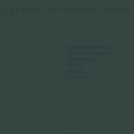
Virksomhedstjenester
Ofte stillede spørgsmål
Sådan virker det
Hoteller
VM-hub
Kontakt os