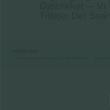
Øjeblikket — Vi
Tilføjer Det Snar
Hurtige links
Turkey National Football Team Men
Billetter
Belgium 