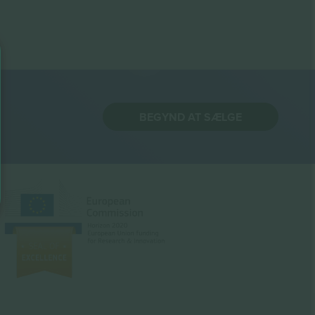
BEGYND AT SÆLGE