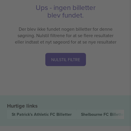
Ups - ingen billetter
blev fundet.
Der blev ikke fundet nogen billetter for denne
søgning. Nulstil filtrene for at se flere resultater
eller indtast et nyt søgeord for at se nye resultater
NULSTIL FILTRE
Hurtige links
St Patrick's Athletic FC
Billetter
Shelbourne FC
Billetter