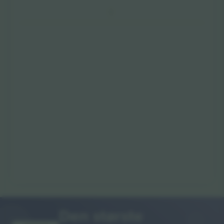
Den største