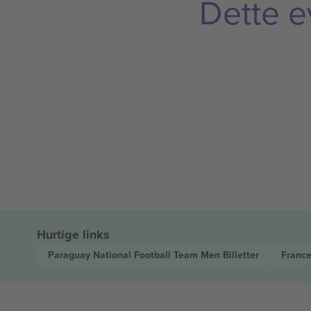
Dette e
Hurtige links
Paraguay National Football Team Men
Billetter
France