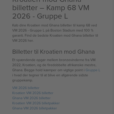
billetter – Kamp 68 VM
2026 - Gruppe L
Køb dine Kroatien mod Ghana billetter til kamp 68 ved
VM 2026 - Gruppe L på Boston Stadium med 100 %
garanti. Find de bedste Kroatien mod Ghana billetter til
VM 2026 her.
Billetter til Kroatien mod Ghana
Et spændende opgør mellem bronzevinderne fra VM
2022, Kroatien, og de firedobbelte afrikanske mestre,
Ghana. Begge hold kæmper om vigtige point i
Gruppe L
i hvad der tegner til at blive en afgørende sidste
gruppekamp.
VM 2026 billetter
Kroatien VM 2026 billetter
Ghana VM 2026 billetter
Kroatien VM 2026 billetpakker
Ghana VM 2026 billetpakker