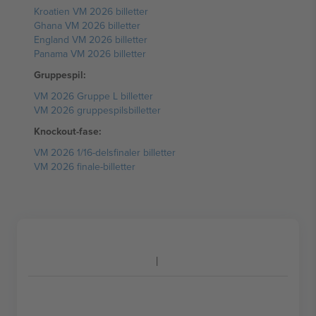
Kroatien VM 2026 billetter
Ghana VM 2026 billetter
England VM 2026 billetter
Panama VM 2026 billetter
Gruppespil:
VM 2026 Gruppe L billetter
VM 2026 gruppespilsbilletter
Knockout-fase:
VM 2026 1/16-delsfinaler billetter
VM 2026 finale-billetter