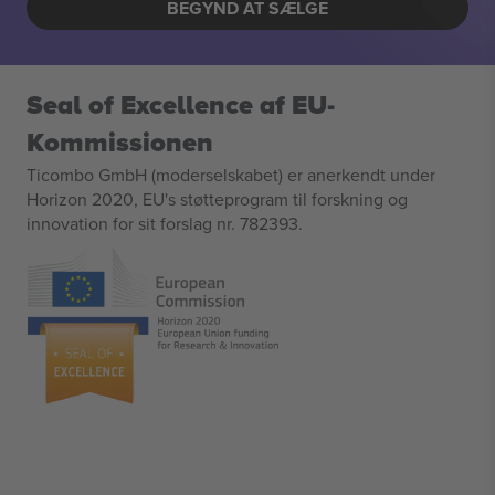
BEGYND AT SÆLGE
Seal of Excellence af EU-
Kommissionen
Ticombo GmbH (moderselskabet) er anerkendt under
Horizon 2020, EU's støtteprogram til forskning og
innovation for sit forslag nr. 782393.