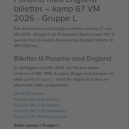
billetter – kamp 67 VM
2026 - Gruppe L
Køb dine Panama mod England billetter til kamp 67 ved
VM 2026 - Gruppe L på Philadelphia Stadium med 100 %
garanti. Find de bedste Panama mod England billetter til
VM 2026 her.
Billetter til Panama mod England
En gentagelse fra VM i 2018, når Panama møder
vinderne af VM i 1966, England. Begge hold kæmper om
vitale point i
Gruppe L
i hvad der tegner til at blive en
afgørende sidste gruppekamp.
VM 2026 billetter
Panama VM 2026 billetter
England VM 2026 billetter
Panama VM 2026 billetpakker
England VM 2026 billetpakker
Andre kampe i Gruppe L: