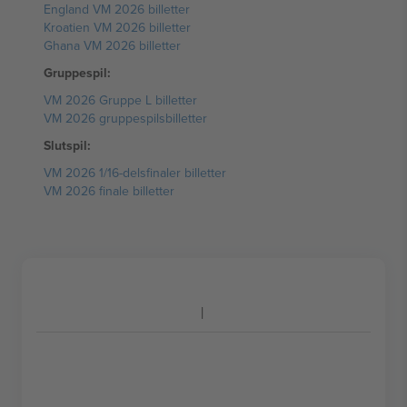
England VM 2026 billetter
Kroatien VM 2026 billetter
Ghana VM 2026 billetter
Gruppespil:
VM 2026 Gruppe L billetter
VM 2026 gruppespilsbilletter
Slutspil:
VM 2026 1/16-delsfinaler billetter
VM 2026 finale billetter