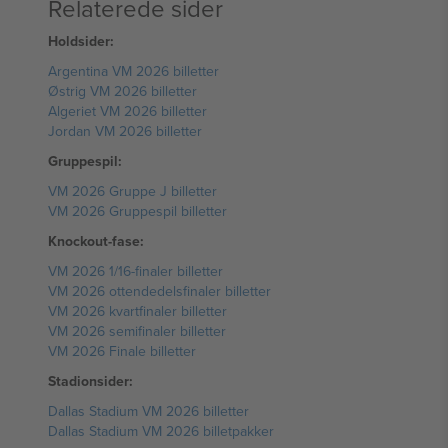
Relaterede sider
Holdsider:
Argentina VM 2026 billetter
Østrig VM 2026 billetter
Algeriet VM 2026 billetter
Jordan VM 2026 billetter
Gruppespil:
VM 2026 Gruppe J billetter
VM 2026 Gruppespil billetter
Knockout-fase:
VM 2026 1/16-finaler billetter
VM 2026 ottendedelsfinaler billetter
VM 2026 kvartfinaler billetter
VM 2026 semifinaler billetter
VM 2026 Finale billetter
Stadionsider:
Dallas Stadium VM 2026 billetter
Dallas Stadium VM 2026 billetpakker