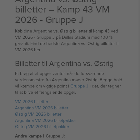
billetter – Kamp 43 VM
2026 - Gruppe J
Køb dine Argentina vs. Østrig billetter til kamp 43 ved
VM 2026 - Gruppe J på Dallas Stadium med 100 %
garanti. Find de bedste Argentina vs. Østrig billetter til
VM 2026 her.
Billetter til Argentina vs. Østrig
Et brag af et opgør venter, når de forsvarende
verdensmestre fra Argentina møder Østrig. Begge hold
vil kæmpe om vigtige point i
Gruppe J
i det, der tegner
til at blive et fængslende opgør.
VM 2026 billetter
Argentina VM 2026 billetter
Østrig VM 2026 billetter
Argentina VM 2026 billetpakker
Østrig VM 2026 billetpakker
Andre kampe i Gruppe J: