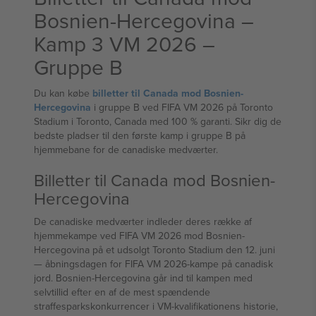
Bosnien-Hercegovina –
Kamp 3 VM 2026 –
Gruppe B
Du kan købe
billetter til Canada mod Bosnien-
Hercegovina
i gruppe B ved FIFA VM 2026 på Toronto
Stadium i Toronto, Canada med 100 % garanti. Sikr dig de
bedste pladser til den første kamp i gruppe B på
hjemmebane for de canadiske medværter.
Billetter til Canada mod Bosnien-
Hercegovina
De canadiske medværter indleder deres række af
hjemmekampe ved FIFA VM 2026 mod Bosnien-
Hercegovina på et udsolgt Toronto Stadium den 12. juni
— åbningsdagen for FIFA VM 2026-kampe på canadisk
jord. Bosnien-Hercegovina går ind til kampen med
selvtillid efter en af de mest spændende
straffesparkskonkurrencer i VM-kvalifikationens historie,