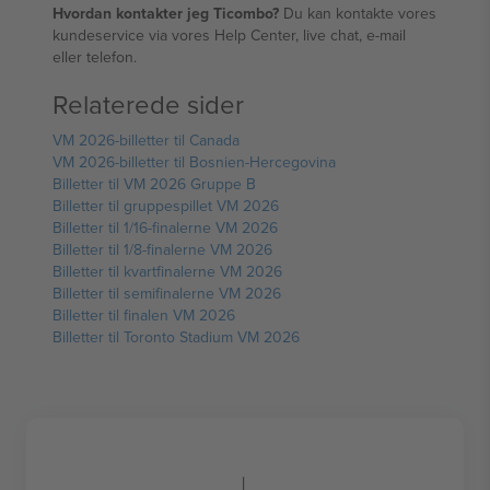
Hvordan kontakter jeg Ticombo?
Du kan kontakte vores
kundeservice via vores Help Center, live chat, e-mail
eller telefon.
Relaterede sider
VM 2026-billetter til Canada
VM 2026-billetter til Bosnien-Hercegovina
Billetter til VM 2026 Gruppe B
Billetter til gruppespillet VM 2026
Billetter til 1/16-finalerne VM 2026
Billetter til 1/8-finalerne VM 2026
Billetter til kvartfinalerne VM 2026
Billetter til semifinalerne VM 2026
Billetter til finalen VM 2026
Billetter til Toronto Stadium VM 2026