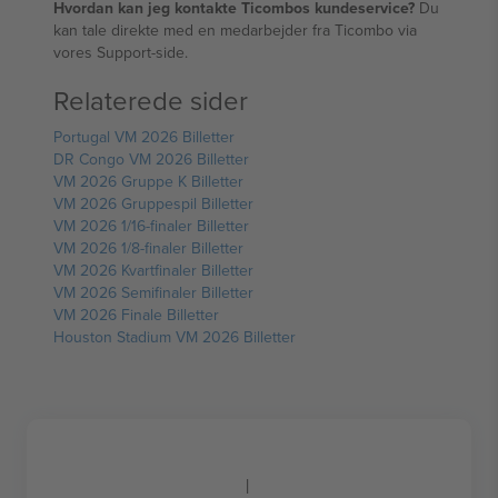
Hvordan kan jeg kontakte Ticombos kundeservice?
Du
kan tale direkte med en medarbejder fra Ticombo via
vores Support-side.
Relaterede sider
Portugal VM 2026 Billetter
DR Congo VM 2026 Billetter
VM 2026 Gruppe K Billetter
VM 2026 Gruppespil Billetter
VM 2026 1/16-finaler Billetter
VM 2026 1/8-finaler Billetter
VM 2026 Kvartfinaler Billetter
VM 2026 Semifinaler Billetter
VM 2026 Finale Billetter
Houston Stadium VM 2026 Billetter