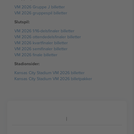
VM 2026 Gruppe J billetter
VM 2026 gruppespil billetter
Slutspil:
VM 2026 1/16-delsfinaler billetter
VM 2026 ottendedelsfinaler billetter
VM 2026 kvartfinaler billetter
VM 2026 semifinaler billetter
VM 2026 finale billetter
Stadionsider:
Kansas City Stadium VM 2026 billetter
Kansas City Stadium VM 2026 billetpakker