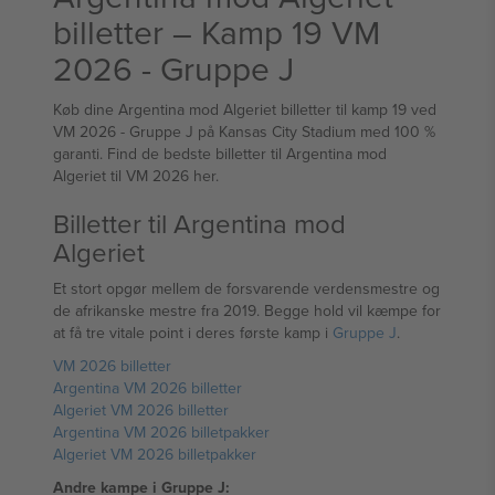
billetter – Kamp 19 VM
2026 - Gruppe J
Køb dine Argentina mod Algeriet billetter til kamp 19 ved
VM 2026 - Gruppe J på Kansas City Stadium med 100 %
garanti. Find de bedste billetter til Argentina mod
Algeriet til VM 2026 her.
Billetter til Argentina mod
Algeriet
Et stort opgør mellem de forsvarende verdensmestre og
de afrikanske mestre fra 2019. Begge hold vil kæmpe for
at få tre vitale point i deres første kamp i
Gruppe J
.
VM 2026 billetter
Argentina VM 2026 billetter
Algeriet VM 2026 billetter
Argentina VM 2026 billetpakker
Algeriet VM 2026 billetpakker
Andre kampe i Gruppe J: