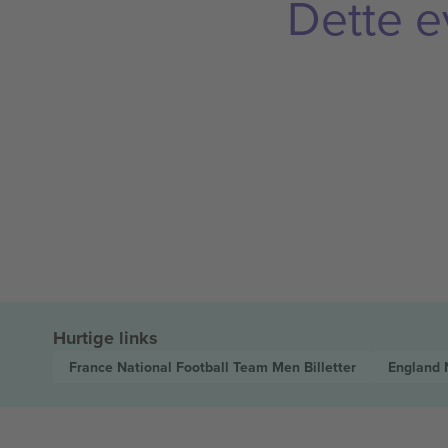
Dette e
Hurtige links
France National Football Team Men
Billetter
England 