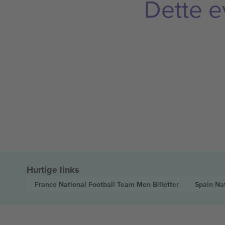
Dette e
Hurtige links
France National Football Team Men
Billetter
Spain Na