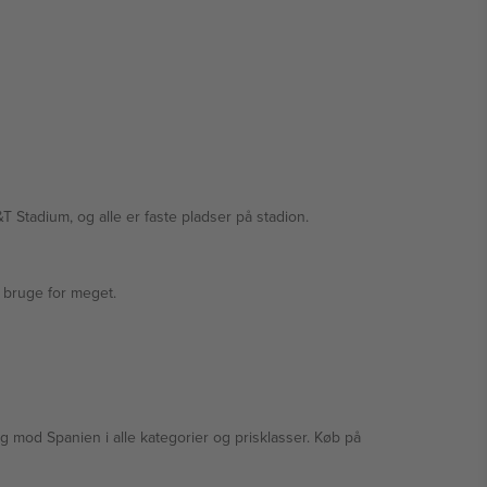
T Stadium, og alle er faste pladser på stadion.
 bruge for meget.
ig mod Spanien i alle kategorier og prisklasser. Køb på