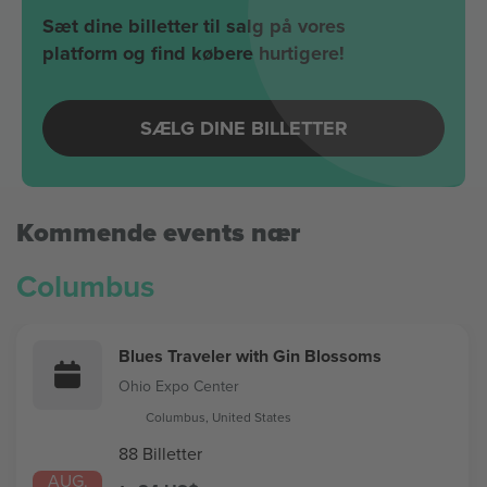
Sæt dine billetter til salg på vores
platform og find købere hurtigere!
SÆLG DINE BILLETTER
Kommende events nær
Columbus
Blues Traveler with Gin Blossoms
Ohio Expo Center
Columbus, United States
88 Billetter
AUG.