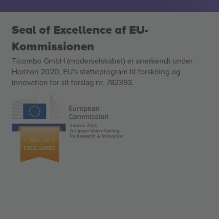
Seal of Excellence af EU-
Kommissionen
Ticombo GmbH (moderselskabet) er anerkendt under
Horizon 2020, EU's støtteprogram til forskning og
innovation for sit forslag nr. 782393.