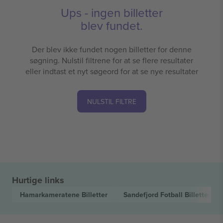
Ups - ingen billetter
blev fundet.
Der blev ikke fundet nogen billetter for denne
søgning. Nulstil filtrene for at se flere resultater
eller indtast et nyt søgeord for at se nye resultater
NULSTIL FILTRE
Hurtige links
Hamarkameratene
Billetter
Sandefjord Fotball
Billetter