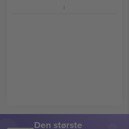
Den største