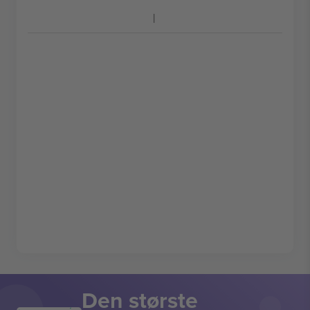
Den største