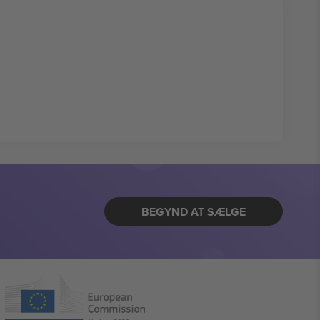
BEGYND AT SÆLGE