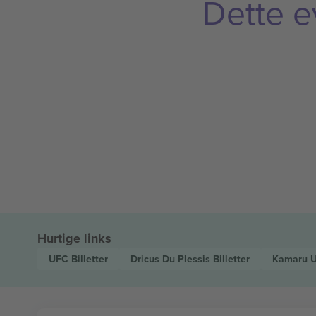
Dette e
Hurtige links
UFC
Billetter
Dricus Du Plessis
Billetter
Kamaru 