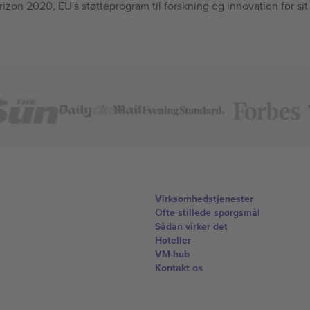
n 2020, EU's støtteprogram til forskning og innovation for sit
Virksomhedstjenester
Ofte stillede spørgsmål
Sådan virker det
Hoteller
VM-hub
Kontakt os