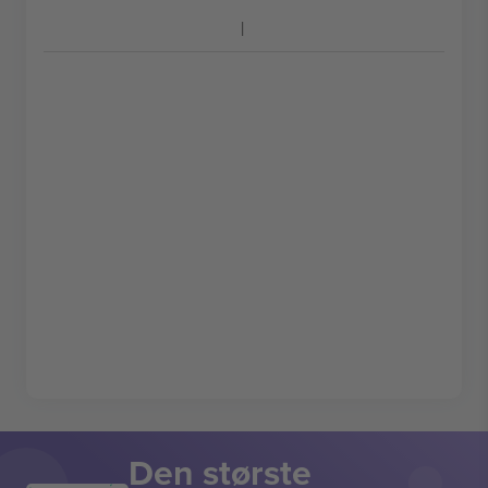
Den største