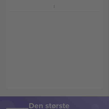
Den største