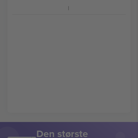
Den største