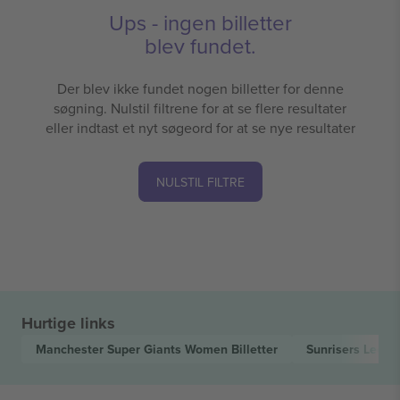
Ups - ingen billetter
blev fundet.
Der blev ikke fundet nogen billetter for denne
søgning. Nulstil filtrene for at se flere resultater
eller indtast et nyt søgeord for at se nye resultater
NULSTIL FILTRE
Hurtige links
Manchester Super Giants Women
Billetter
Sunrisers Lee