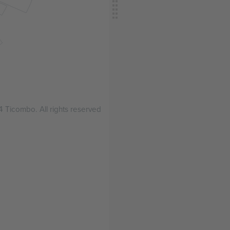
 Ticombo. All rights reserved