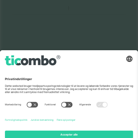
Den største