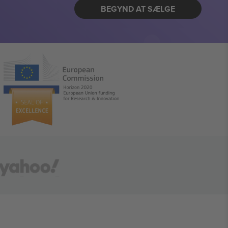
BEGYND AT SÆLGE