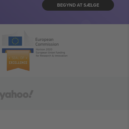
BEGYND AT SÆLGE