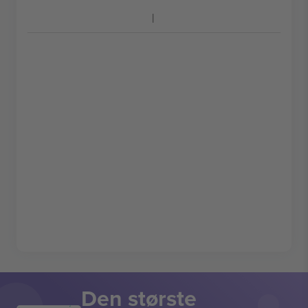
Den største