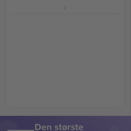
Den største