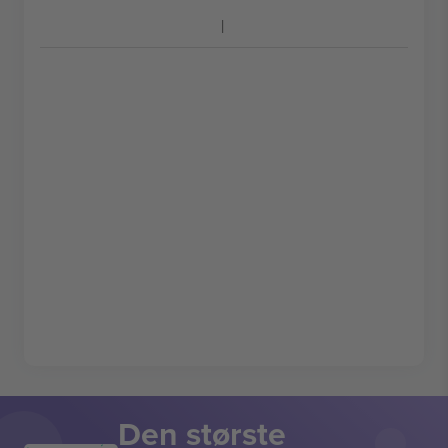
Den største