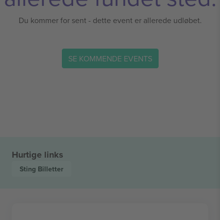
Du kommer for sent - dette event er allerede udløbet.
SE KOMMENDE EVENTS
Hurtige links
Sting
Billetter