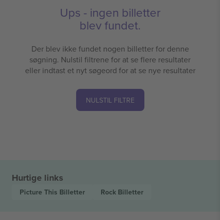
Ups - ingen billetter
blev fundet.
Der blev ikke fundet nogen billetter for denne
søgning. Nulstil filtrene for at se flere resultater
eller indtast et nyt søgeord for at se nye resultater
NULSTIL FILTRE
Hurtige links
Picture This
Billetter
Rock
Billetter