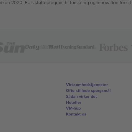
n 2020, EU's støtteprogram til forskning og innovation for sit
Virksomhedstjenester
Ofte stillede spørgsmål
Sådan virker det
Hoteller
VM-hub
Kontakt os