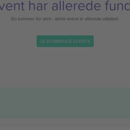
vent har allerede fund
Du kommer for sent - dette event er allerede udløbet.
SE KOMMENDE EVENTS