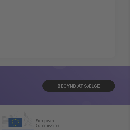
BEGYND AT SÆLGE