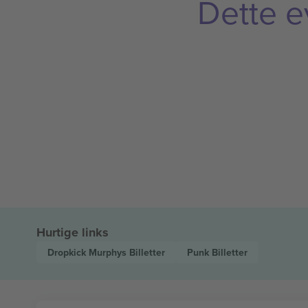
Dette e
Hurtige links
Dropkick Murphys
Billetter
Punk
Billetter