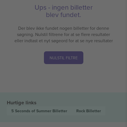
Ups - ingen billetter
blev fundet.
Der blev ikke fundet nogen billetter for denne
søgning. Nulstil filtrene for at se flere resultater
eller indtast et nyt søgeord for at se nye resultater
NULSTIL FILTRE
Hurtige links
5 Seconds of Summer
Billetter
Rock
Billetter